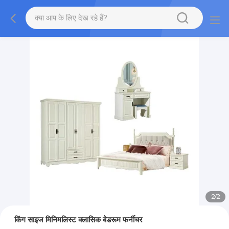
2
/
2
किंग साइज मिनिमलिस्ट क्लासिक बेडरूम फर्नीचर