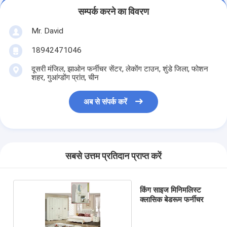
सम्पर्क करने का विवरण
Mr. David
18942471046
दूसरी मंजिल, झाओन फर्नीचर सेंटर, लेकोंग टाउन, शुंडे जिला, फोशन
शहर, गुआंग्डोंग प्रांत, चीन
अब से संपर्क करें
सबसे उत्तम प्रतिदान प्राप्त करें
किंग साइज मिनिमलिस्ट
क्लासिक बेडरूम फर्नीचर