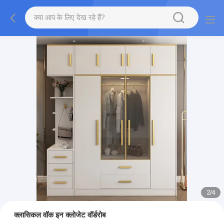
2
/
4
क्लासिकल वॉक इन क्लोजेट वॉर्डरोब