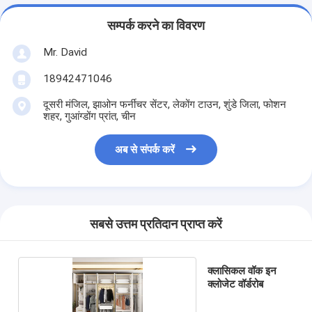
सम्पर्क करने का विवरण
Mr. David
18942471046
दूसरी मंजिल, झाओन फर्नीचर सेंटर, लेकोंग टाउन, शुंडे जिला, फोशन
शहर, गुआंग्डोंग प्रांत, चीन
अब से संपर्क करें
सबसे उत्तम प्रतिदान प्राप्त करें
क्लासिकल वॉक इन
क्लोजेट वॉर्डरोब