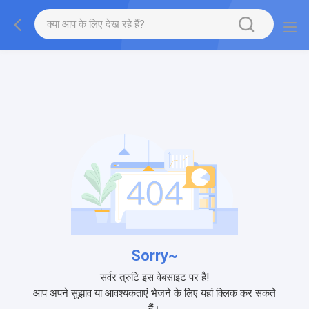
Sorry~
सर्वर त्रुटि इस वेबसाइट पर है!
आप अपने सुझाव या आवश्यकताएं भेजने के लिए यहां क्लिक कर सकते