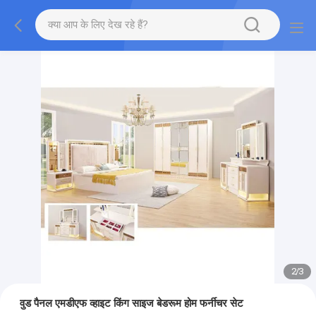
2
/
3
वुड पैनल एमडीएफ व्हाइट किंग साइज बेडरूम होम फर्नीचर सेट