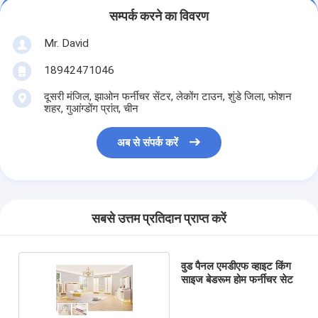
सम्पर्क करने का विवरण
Mr. David
18942471046
दूसरी मंजिल, झाओन फर्नीचर सेंटर, लेकोंग टाउन, शुंडे जिला, फोशन
शहर, गुआंग्डोंग प्रांत, चीन
अब से संपर्क करें
सबसे उत्तम प्रतिदान प्राप्त करें
वुड पैनल एमडीएफ व्हाइट किंग
साइज बेडरूम होम फर्नीचर सेट