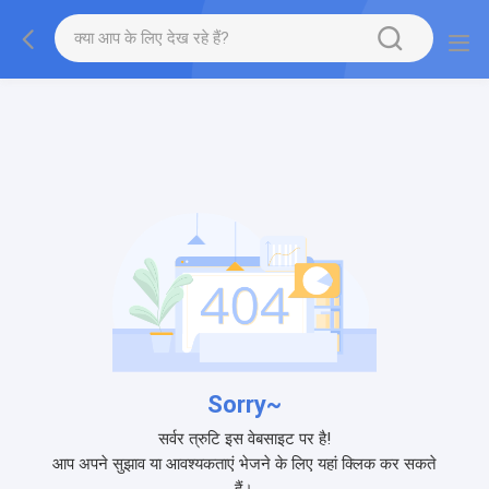
Sorry~
सर्वर त्रुटि इस वेबसाइट पर है!
आप अपने सुझाव या आवश्यकताएं भेजने के लिए यहां क्लिक कर सकते