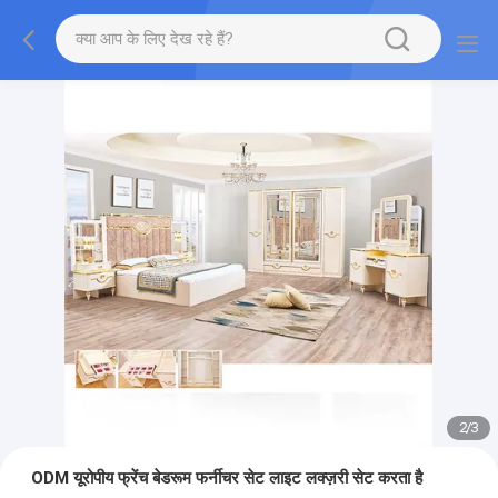
2
/
3
ODM यूरोपीय फ्रेंच बेडरूम फर्नीचर सेट लाइट लक्ज़री सेट करता है