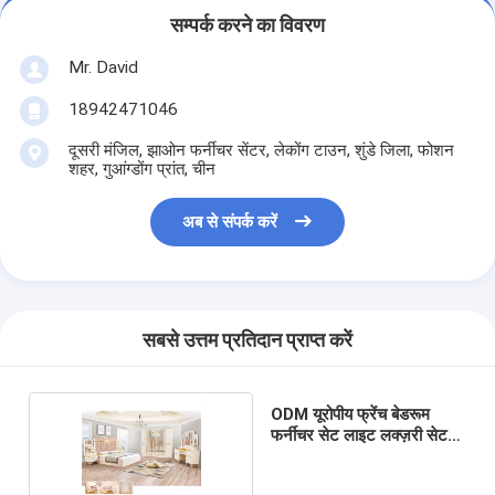
सम्पर्क करने का विवरण
Mr. David
18942471046
दूसरी मंजिल, झाओन फर्नीचर सेंटर, लेकोंग टाउन, शुंडे जिला, फोशन
शहर, गुआंग्डोंग प्रांत, चीन
अब से संपर्क करें
सबसे उत्तम प्रतिदान प्राप्त करें
ODM यूरोपीय फ्रेंच बेडरूम
फर्नीचर सेट लाइट लक्ज़री सेट
करता है