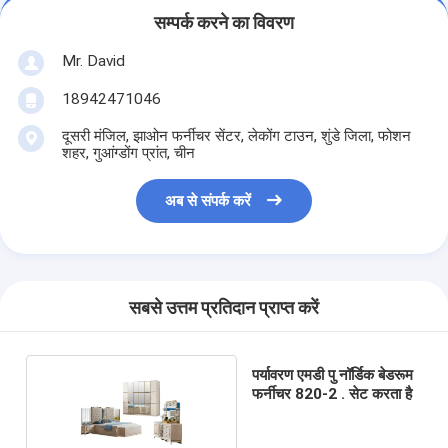
सम्पर्क करने का विवरण
Mr. David
18942471046
दूसरी मंजिल, झाओन फर्नीचर सेंटर, लेकोंग टाउन, शुंडे जिला, फोशन
शहर, गुआंग्डोंग प्रांत, चीन
अब से संपर्क करें
सबसे उत्तम प्रतिदान प्राप्त करें
पर्यावरण एमडी पु नॉर्डिक बेडरूम
फर्नीचर 820-2 . सेट करता है