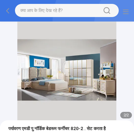
2
/
2
पर्यावरण एमडी पु नॉर्डिक बेडरूम फर्नीचर 820-2 . सेट करता है