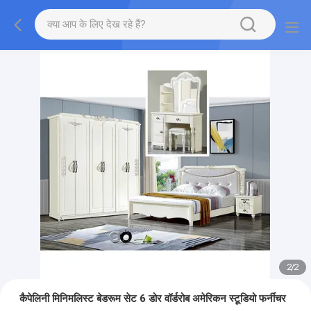
2
/
2
कैपेलिनी मिनिमलिस्ट बेडरूम सेट 6 डोर वॉर्डरोब अमेरिकन स्टूडियो फर्नीचर