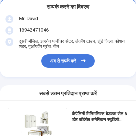
सम्पर्क करने का विवरण
Mr. David
18942471046
दूसरी मंजिल, झाओन फर्नीचर सेंटर, लेकोंग टाउन, शुंडे जिला, फोशन
शहर, गुआंग्डोंग प्रांत, चीन
अब से संपर्क करें
सबसे उत्तम प्रतिदान प्राप्त करें
कैपेलिनी मिनिमलिस्ट बेडरूम सेट 6
डोर वॉर्डरोब अमेरिकन स्टूडियो
फर्नीचर