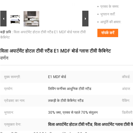
प्रसव के समय:
भुगतान शर्तें:
आपूर्ति की क्षमता:
बड़ी छवि :
विला अपार्टमेंट होटल टीवी स्टैंड E1 MDF बोर्ड ग्लास टीवी
संपर्क करें
कैबिनेट
विला अपार्टमेंट होटल टीवी स्टैंड E1 MDF बोर्ड ग्लास टीवी कैबिनेट
वर्णन
मुख्य सामग्री:
E1 MDF बोर्ड
कीवर्ड:
प्रयोग:
लिविंग फर्नीचर आधुनिक टीवी स्टैंड
अंदाज:
प्रोडक्ट का नाम:
लकड़ी के टीवी कैबिनेट स्टैंड
पैकिंग:
भुगतान:
30% जमा, प्रसव से पहले 70% संतुलन
डिलीवरी
विला अपार्टमेंट होटल टीवी स्टैंड
विला अपार्टमेंट ग्लास टीवी क
प्रमुखता देना:
,