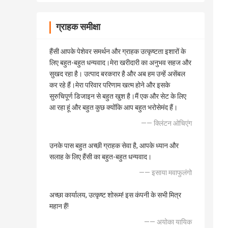
ग्राहक समीक्षा
हैंसी आपके पेशेवर समर्थन और ग्राहक उत्कृष्टता इशारों के
लिए बहुत-बहुत धन्यवाद।मेरा खरीदारी का अनुभव सहज और
सुखद रहा है। उत्पाद बरकरार है और अब हम उन्हें असेंबल
कर रहे हैं।मेरा परिवार परिणाम खत्म होने और इसके
सुरुचिपूर्ण डिजाइन से बहुत खुश है।मैं एक और सेट के लिए
आ रहा हूं और बहुत कुछ क्योंकि आप बहुत भरोसेमंद हैं।
—— क्लिंटन ओचिएंग
उनके पास बहुत अच्छी ग्राहक सेवा है, आपके ध्यान और
सलाह के लिए हैंसी का बहुत-बहुत धन्यवाद।
—— इसाया मवाफुलंगो
अच्छा कार्यालय, उत्कृष्ट शोरूम! इस कंपनी के सभी मित्र
महान हैं!
—— अयोका यायिक