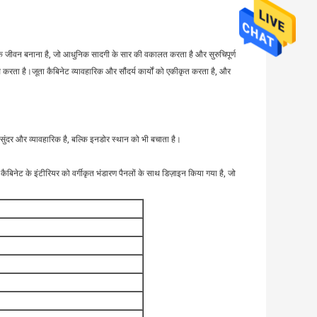
्षक जीवन बनाना है, जो आधुनिक सादगी के सार की वकालत करता है और सुरुचिपूर्ण
 करता है।जूता कैबिनेट व्यावहारिक और सौंदर्य कार्यों को एकीकृत करता है, और
ुंदर और व्यावहारिक है, बल्कि इनडोर स्थान को भी बचाता है।
कैबिनेट के इंटीरियर को वर्गीकृत भंडारण पैनलों के साथ डिज़ाइन किया गया है, जो