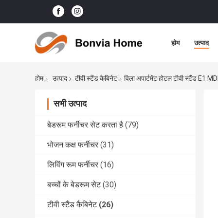
होम
उत्पाद
होम
उत्पाद
टीवी स्टैंड कैबिनेट
विला अपार्टमेंट होटल टीवी स्टैंड E1 MDF
सभी उत्पाद
बेडरूम फर्नीचर सेट करता है
(79)
भोजन कक्ष फर्नीचर
(31)
लिविंग रूम फर्नीचर
(16)
बच्चों के बेडरूम सेट
(30)
टीवी स्टैंड कैबिनेट
(26)