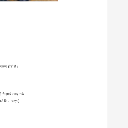
्यकता होती है।
ी से हमारे समझ सकें
ार्ज किया जाएगा)