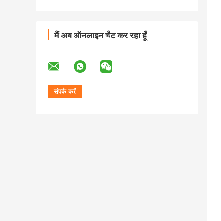
मैं अब ऑनलाइन चैट कर रहा हूँ