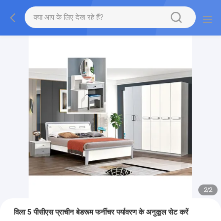
2
/
2
विला 5 पीसीएस प्राचीन बेडरूम फर्नीचर पर्यावरण के अनुकूल सेट करें