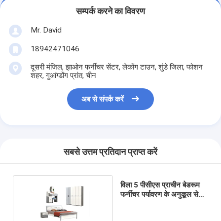
सम्पर्क करने का विवरण
Mr. David
18942471046
दूसरी मंजिल, झाओन फर्नीचर सेंटर, लेकोंग टाउन, शुंडे जिला, फोशन
शहर, गुआंग्डोंग प्रांत, चीन
अब से संपर्क करें
सबसे उत्तम प्रतिदान प्राप्त करें
विला 5 पीसीएस प्राचीन बेडरूम
फर्नीचर पर्यावरण के अनुकूल सेट
करें