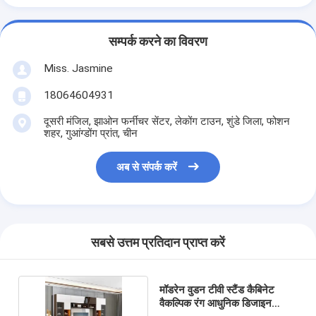
सम्पर्क करने का विवरण
Miss. Jasmine
18064604931
दूसरी मंजिल, झाओन फर्नीचर सेंटर, लेकोंग टाउन, शुंडे जिला, फोशन
शहर, गुआंग्डोंग प्रांत, चीन
अब से संपर्क करें
सबसे उत्तम प्रतिदान प्राप्त करें
मॉडरेन वुडन टीवी स्टैंड कैबिनेट
वैकल्पिक रंग आधुनिक डिजाइन