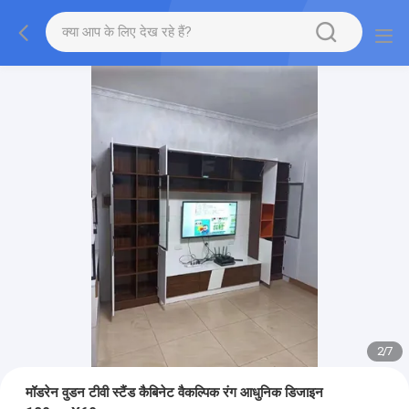
2
/
7
मॉडरेन वुडन टीवी स्टैंड कैबिनेट वैकल्पिक रंग आधुनिक डिजाइन